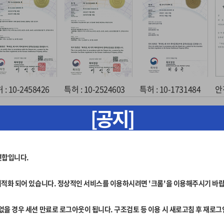
 : 10-2458426
특허 : 10-2524603
특허 : 10-1731484
안
[공지]
연합입니다.
에 최적화 되어 있습니다. 정상적인 서비스를 이용하시려면 '크롬'을 이용해주시기 바
이 없을 경우 세션 만료로 로그아웃이 됩니다. 구조검토 등 이용 시 새로고침 후 재로