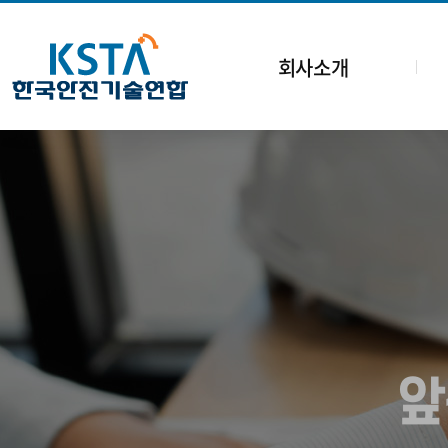
회사소개
앞