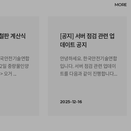
MORE
 철판 계산식
[공지] 서버 점검 관련 업
데이트 공지
한국안전기술연합
안녕하세요. 한국안전기술연합
 12일 중량물인양
입니다. 서버 점검 관련 업데이
 오거 ...
트를 다음과 같이 진행합니다...
2025-12-16