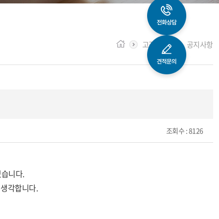
고객센터
공지사항
조회수
: 8126
었습니다.
 생각합니다.