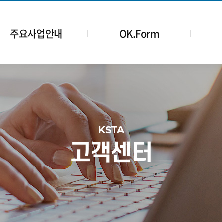
주요사업안내
OK.Form
KSTA
고객센터