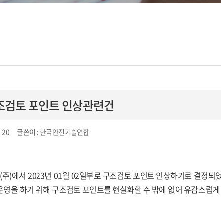
구조검토 포인트 인상관련건
-20
글쓴이
: 한국안전기술연합
)에서 2023년 01월 02일부로 구조검토 포인트 인상하기로 결정되
운영을 하기 위해 구조검토 포인트를 현실화할 수 밖에 없어 유감스럽게