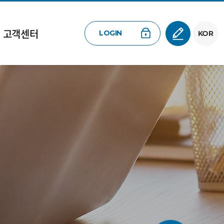
고객센터
LOGIN
KOR